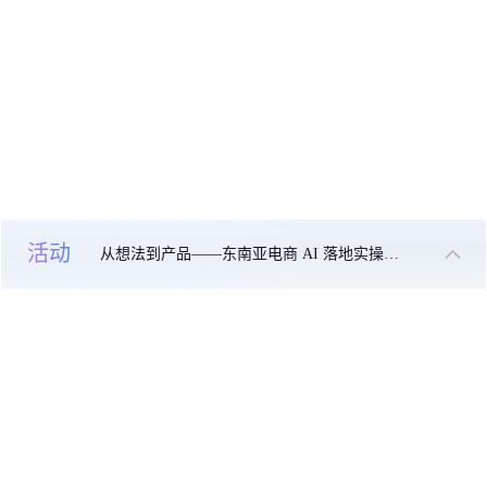
活动
从想法到产品——东南亚电商 AI 落地实操大课