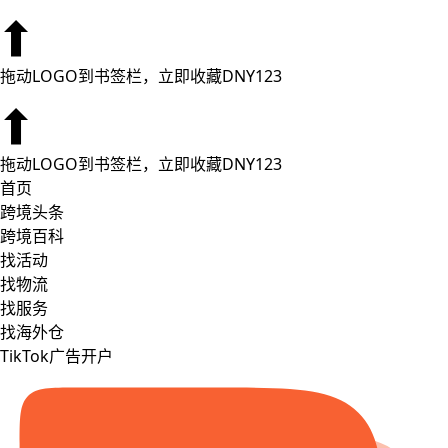
拖动LOGO到书签栏，立即收藏DNY123
拖动LOGO到书签栏，立即收藏DNY123
首页
跨境头条
跨境百科
找活动
找物流
找服务
找海外仓
TikTok广告开户