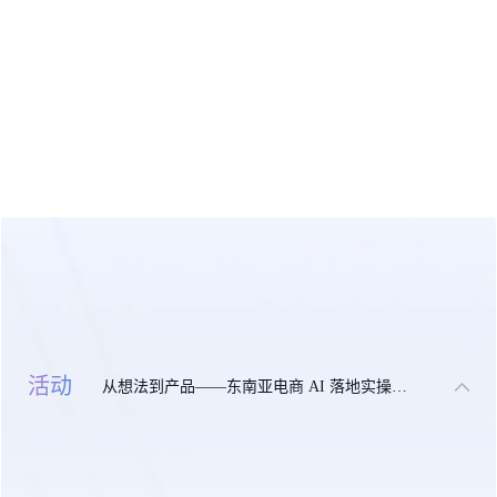
活动
从想法到产品——东南亚电商 AI 落地实操大课