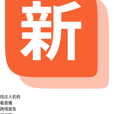
找达人机构
看直播
跨境报告