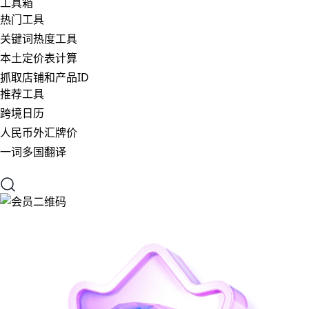
工具箱
热门工具
关键词热度工具
本土定价表计算
抓取店铺和产品ID
推荐工具
跨境日历
人民币外汇牌价
一词多国翻译