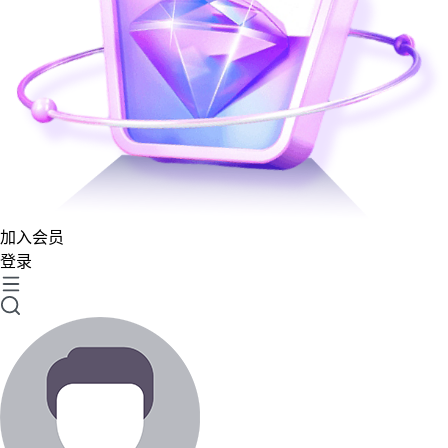
加入会员
登录