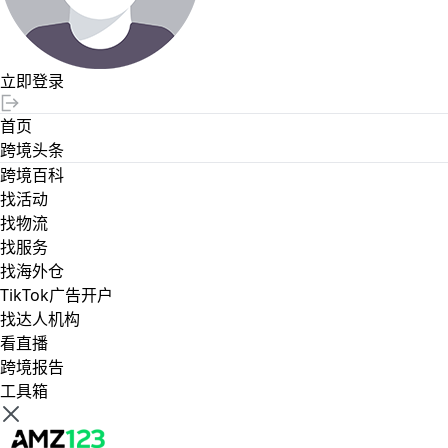
立即登录
首页
跨境头条
跨境百科
找活动
找物流
找服务
找海外仓
TikTok广告开户
找达人机构
看直播
跨境报告
工具箱