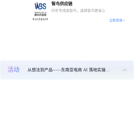
智鸟供应链
印尼专线选智鸟，选择智鸟更省心
立即咨询
活动
从想法到产品——东南亚电商 AI 落地实操大课