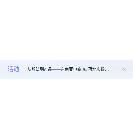
活动
从想法到产品——东南亚电商 AI 落地实操大课