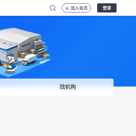
加入会员
登录
找机构