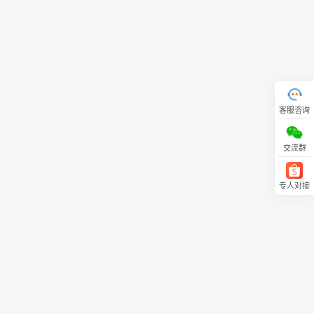
客服咨询
交流群
专人对接
回顶部