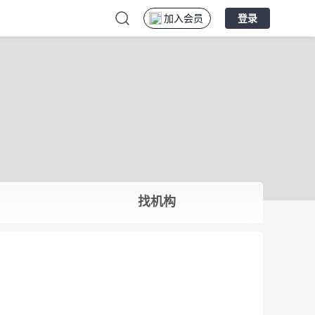
加入会员
登录
找机构