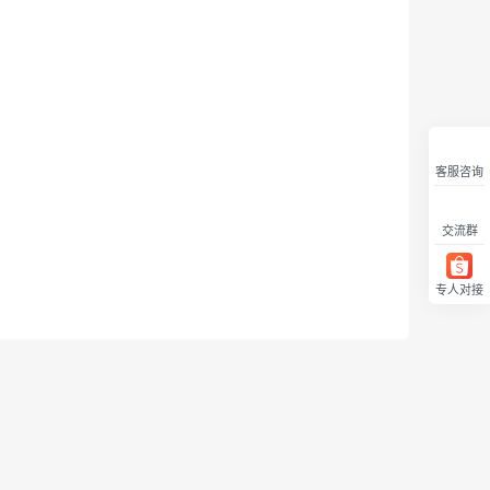
客服咨询
交流群
专人对接
回顶部