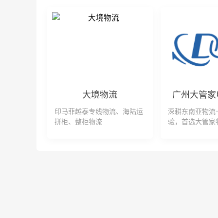
大境物流
印马菲越泰专线物流、海陆运
深耕东南亚物流
拼柜、整柜物流
验，首选大管家