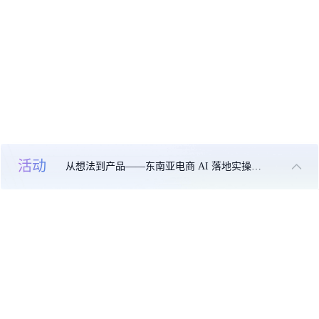
活动
从想法到产品——东南亚电商 AI 落地实操大课