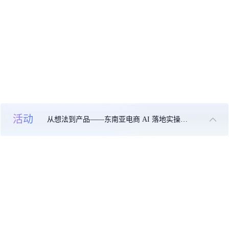
活动
从想法到产品——东南亚电商 AI 落地实操大课