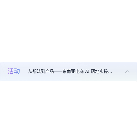
活动
从想法到产品——东南亚电商 AI 落地实操大课