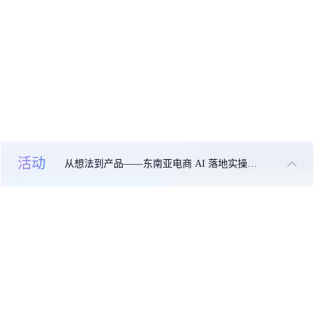
活动
从想法到产品——东南亚电商 AI 落地实操大课