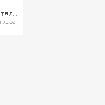
广州大管家电子商务有限公司
年以上经验，