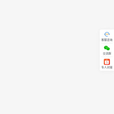
客服咨询
交流群
专人对接
回顶部