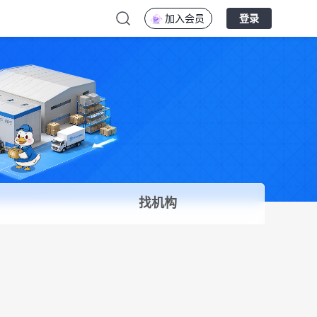
加入会员
登录
找机构