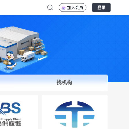
加入会员
登录
找机构