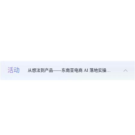
活动
从想法到产品——东南亚电商 AI 落地实操大课