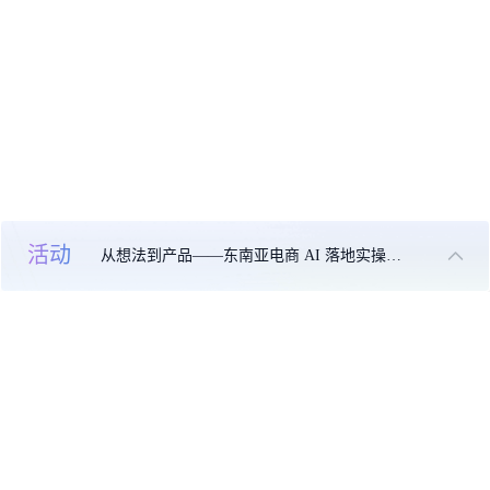
活动
从想法到产品——东南亚电商 AI 落地实操大课