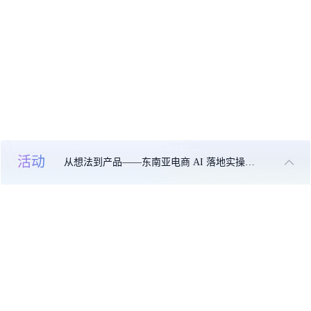
活动
从想法到产品——东南亚电商 AI 落地实操大课