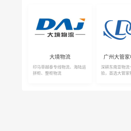
大境物流
印马菲越泰专线物流、海陆运
深耕东南亚物流
拼柜、整柜物流
验，首选大管家