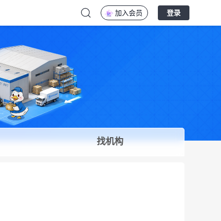
加入会员
登录
找机构