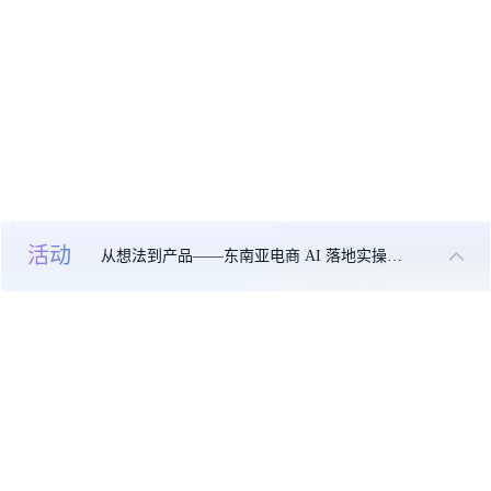
活动
从想法到产品——东南亚电商 AI 落地实操大课