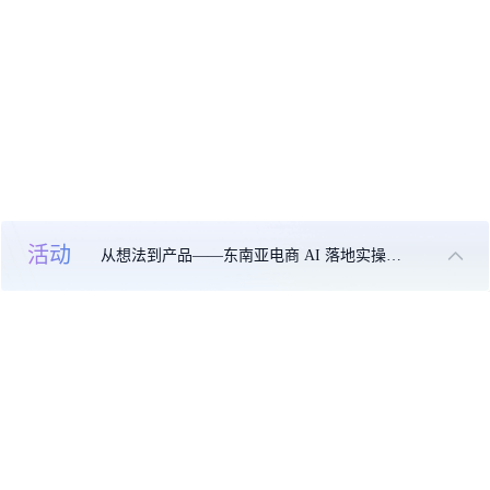
活动
从想法到产品——东南亚电商 AI 落地实操大课