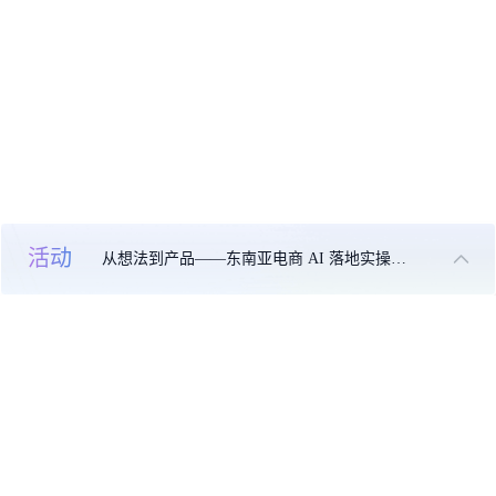
活动
从想法到产品——东南亚电商 AI 落地实操大课