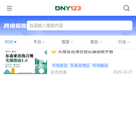
请输入搜索内容
时间
平台
国家
类目
行业
东南亚出海合规实操指南手册
市场类目
东南亚地区
市场概括
安合出海
2025-10-27