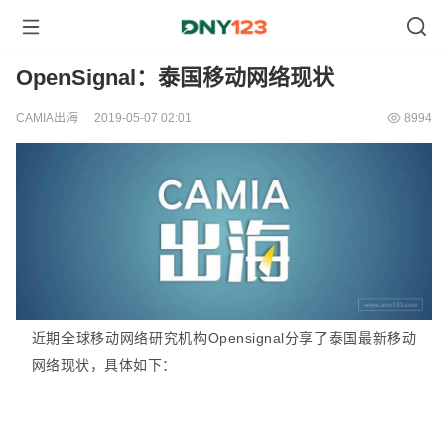
OpenSignal：泰国移动网络现状
CAMIA出海
2019-05-07 02:01
8994
近期全球移动网络研究机构Opensignal分享了泰国最新移动
网络现状，具体如下：