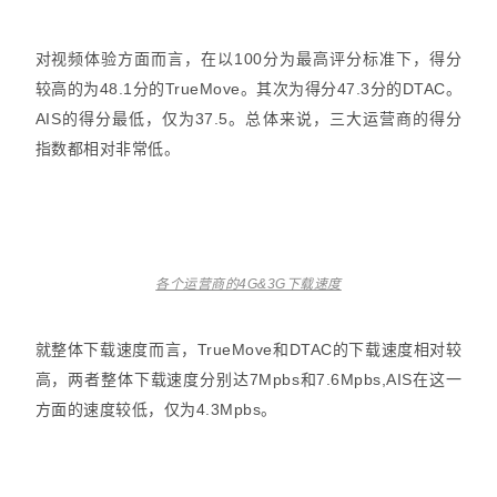
对视频体验方面而言，在以100分为最高评分标准下，得分
较高的为48.1分的TrueMove。其次为得分47.3分的DTAC。
AIS的得分最低，仅为37.5。总体来说，三大运营商的得分
指数都相对非常低。
各个运营商的4G&3G下载速度
就整体下载速度而言，TrueMove和DTAC的下载速度相对较
高，两者整体下载速度分别达7Mpbs和7.6Mpbs,AIS在这一
方面的速度较低，仅为4.3Mpbs。