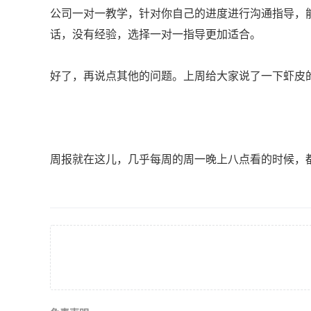
公司一对一教学，针对你自己的进度进行沟通指导，
话，没有经验，选择一对一指导更加适合。
好了，再说点其他的问题。上周给大家说了一下虾皮
周报就在这儿，几乎每周的周一晚上八点看的时候，