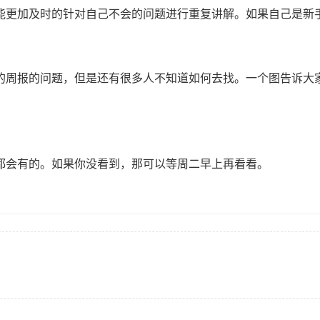
能更加及时的针对自己不会的问题进行重复讲解。如果自己是新
的周报的问题，但是还有很多人不知道如何去找。一个图告诉大
都会有的。如果你没看到，那可以等周二早上再看看。