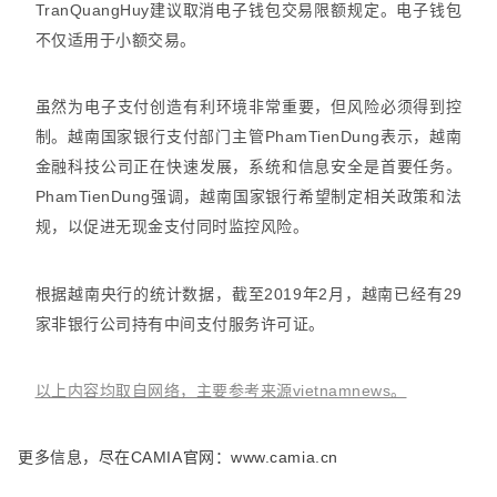
TranQuangHuy建议取消电子钱包交易限额规定。电子钱包
不仅适用于小额交易。
虽然为电子支付创造有利环境非常重要，但风险必须得到控
制。越南国家银行支付部门主管PhamTienDung表示，越南
金融科技公司正在快速发展，系统和信息安全是首要任务。
PhamTienDung强调，越南国家银行希望制定相关政策和法
规，以促进无现金支付同时监控风险。
根据越南央行的统计数据，截至2019年2月，越南已经有29
家非银行公司持有中间支付服务许可证。
以上内容均取自网络，主要参考来源vietnamnews。
更多信息，尽在CAMIA官网：www.camia.cn