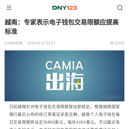
越南：专家表示电子钱包交易限额应提高
标准
CAMIA出海
2019-05-17 01:57
11445
日前越南针对电子钱包交易限额提出新规定。根据越南国家
银行最近公布的修订草案征求意见稿，越南个人电子钱包每
日交易限额将设定为850美元，每月4250美元。不过最近有