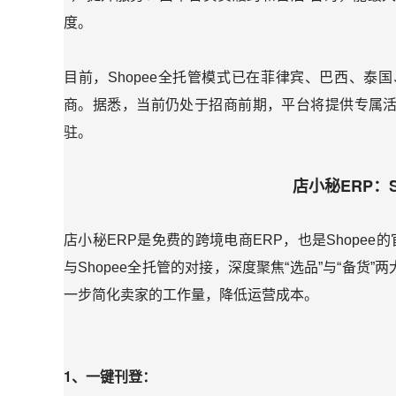
度。
目前，Shopee全托管模式已在菲律宾、巴西、
商。据悉，当前仍处于招商前期，平台将提供专属
驻。
店小秘ERP：
店小秘ERP是免费的跨境电商ERP，也是Shope
与Shopee全托管的对接，深度聚焦“选品”与“备
一步简化卖家的工作量，降低运营成本。
1、一键刊登：