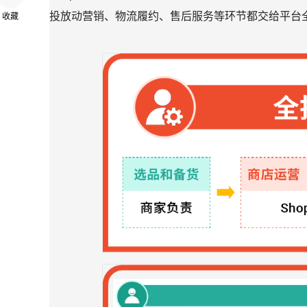
投放动营销、物流履约、售后服务等环节都交给平台
收藏