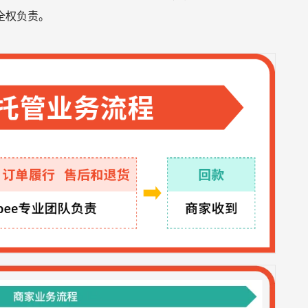
全权负责。