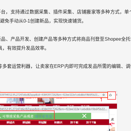
商平台，支持通过数据采集、插件采集、店铺搬家等多种方式，单个
，避免手动从0-1创建新品，实现快速铺货。
品、产品开发、创建产品等多种方式将商品刊登至Shopee全托
具，有效提升发品效率。
T等多套运营利器，让卖家在ERP内即可完成发品所需的编辑、