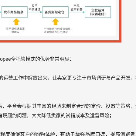
opee全托管模式的优势非常明显：
繁琐的运营工作中解放出来，让卖家更专注于市场调研与产品开发，
后，平台会根据其丰富的经验来制定合理的定价、投放等策略，
跨境履约问题，大大降低卖家的试错成本及运营风险；
大程度确保客户的购物体验，有助于增强品牌口碑，提高消费者