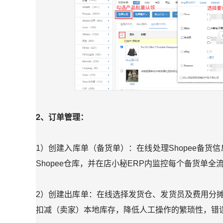
2、订单管理：
1）创建入库单（备货单）：在线处理Shopee备
Shopee仓库，并在店小秘ERP内监控每个备货单全
2）创建出库单：在线选择发货仓、发货员及费用分摊
扣减（卖家）本地库存，降低人工操作的繁琐性，错