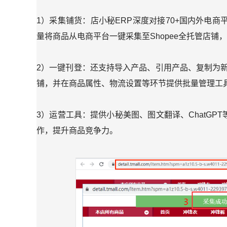
1）采集铺货：店小秘ERP深度对接70+国内外电
量将商品从电商平台一键采集至Shopee全托管店铺
2）一键刊登：还支持导入产品、引用产品、复制为新
铺，并在商品属性、物流设置等环节提供批量管理工
3）运营工具：提供小秘美图、图文翻译、ChatGP
作，提升商品竞争力。