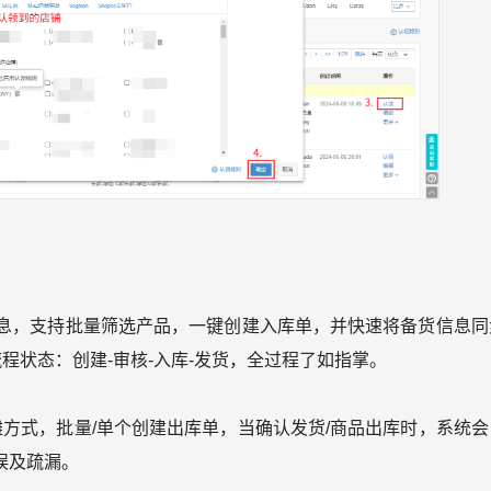
货信息，支持批量筛选产品，一键创建入库单，并快速将备货信息同
流程状态：创建-审核-入库-发货，全过程了如指掌。
方式，批量/单个创建出库单，当确认发货/商品出库时，系统会
误及疏漏。