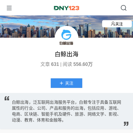
关注
白鲸出海
文章
631
| 阅读
556.60万
关注
白鲸出海，泛互联网出海服务平台，白鲸专注于具备互联网
属性的行业、公司、产品和服务的出海，包括应用、游戏、
电商、区块链、智能手机及硬件、旅游、网络文学、影视、
动漫、教育、体育和金融等。