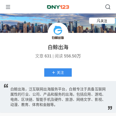
关注
白鲸出海
文章
631
| 阅读
556.50万
关注
白鲸出海，泛互联网出海服务平台，白鲸专注于具备互联网
属性的行业、公司、产品和服务的出海，包括应用、游戏、
电商、区块链、智能手机及硬件、旅游、网络文学、影视、
动漫、教育、体育和金融等。