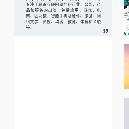
专注于具备互联网属性的行业、公司、产
品和服务的出海，包括应用、游戏、电
商、区块链、智能手机及硬件、旅游、网
络文学、影视、动漫、教育、体育和金融
等。