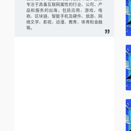
专注于具备互联网属性的行业、公司、产
品和服务的出海，包括应用、游戏、电
商、区块链、智能手机及硬件、旅游、网
络文学、影视、动漫、教育、体育和金融
等。