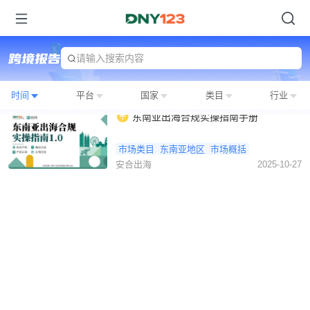
请输入搜索内容
时间
平台
国家
类目
行业
东南亚出海合规实操指南手册
市场类目
东南亚地区
市场概括
安合出海
2025-10-27