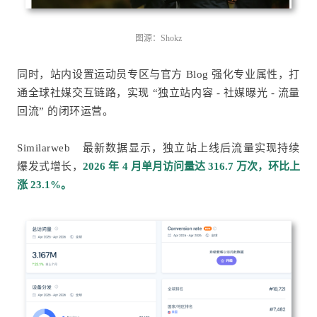
图源：Shokz
同时，站内设置运动员专区与官方 Blog 强化专业属性，打
通全球社媒交互链路，实现 “独立站内容 - 社媒曝光 - 流量
回流” 的闭环运营。
Similarweb
最新数据显示，独立站上线后流量实现持续
爆发式增长，
2026 年 4 月单月访问量达 316.7 万次，环比上
涨 23.1%。