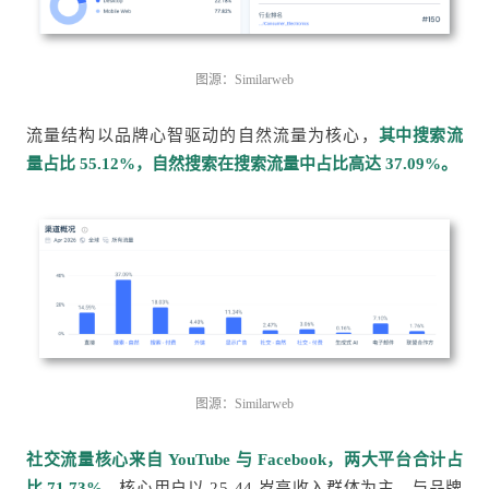
图源：Similarweb
流量结构以品牌心智驱动的自然流量为核心，
其中搜索流
量占比 55.12%，自然搜索在搜索流量中占比高达 37.09%。
图源：Similarweb
社交流量核心来自 YouTube 与 Facebook，两大平台合计占
比 71.73%。
核心用户以 25-44 岁高收入群体为主，与品牌