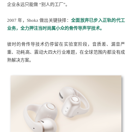
企业永远只能做 “别人的工厂”。
2007 年，Shokz 做出关键抉择：
全面放弃已步入正轨的代工
业务，全力押注当时尚属小众的骨传导声学技术。
彼时的骨传导技术仍停留在实验室阶段，音质差、漏音严
重、功耗高、震动大四大行业难题，在全球范围内都没有成
熟解决方案。