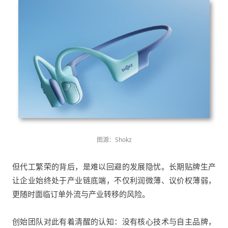
图源：Shokz
但代工繁荣的背后，是难以回避的发展隐忧。长期贴牌生产
让企业始终处于产业链底端，不仅利润微薄、议价权薄弱，
更随时面临订单外流与产业转移的风险。
创始团队对此有着清醒的认知：没有核心技术与自主品牌，