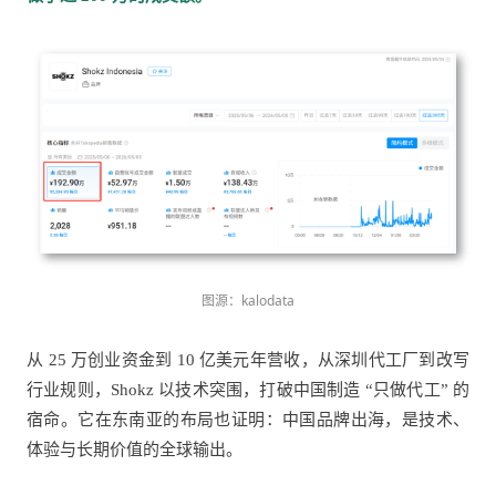
图源：kalodata
从 25 万创业资金到 10 亿美元年营收，从深圳代工厂到改写
行业规则，Shokz 以技术突围，打破中国制造 “只做代工” 的
宿命。它在东南亚的布局也证明：中国品牌出海，是技术、
体验与长期价值的全球输出。