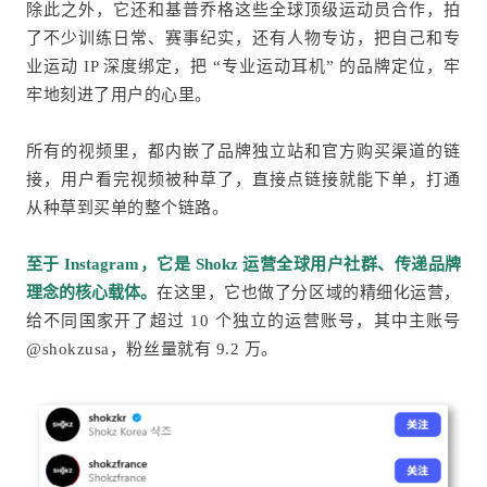
除此之外，它还和基普乔格这些全球顶级运动员合作，拍
了不少训练日常、赛事纪实，还有人物专访，把自己和专
业运动 IP 深度绑定，把 “专业运动耳机” 的品牌定位，牢
牢地刻进了用户的心里。
所有的视频里，都内嵌了品牌独立站和官方购买渠道的链
接，用户看完视频被种草了，直接点链接就能下单，打通
从种草到买单的整个链路。
至于 Instagram，它是 Shokz 运营全球用户社群、传递品牌
理念的核心载体。
在这里，它也做了分区域的精细化运营，
给不同国家开了超过 10 个独立的运营账号，其中主账号
@shokzusa，粉丝量就有 9.2 万。