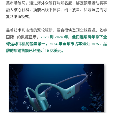
美市场破局，通过海外众筹打响知名度，绑定顶级运动赛事
融入核心社群，摸索出线下体验、线上放量、私域沉淀的可
复制渠道模式。
靠着技术和市场的双轮驱动，韶音很快登顶全球赛道。
欧睿
国际
的数据显示，
2023 到 2024 年，他们连续两年拿下全
球运动耳机的销量第一，2024 年全球市占率逼近 70%，品
牌的年销售额已经接近 10 亿美元。