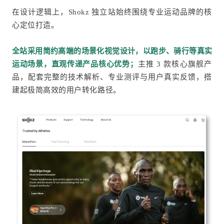
在设计逻辑上，Shokz 独立站始终围绕专业运动品牌的核
心定位打造。
全站采用简约高端的场景化视觉设计，以跑步、骑行等真实
运动场景，直观传递产品核心优势；
主推 3 款核心旗舰产
品，配套完整的技术解析、专业测评与用户真实反馈，搭
建起极简高效的用户转化路径。