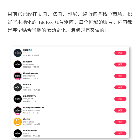
目前它已经在美国、法国、印尼、越南这些核心市场，搭
好了本地化的 TikTok 账号矩阵，每个区域的账号，内容都
是完全贴合当地的运动文化、消费习惯来做的：