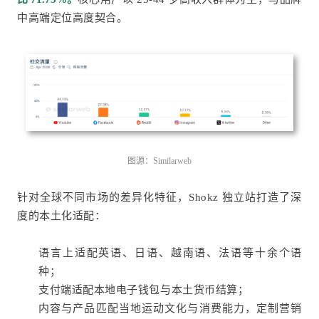
中高端定位高度契合。
图源：Similarweb
针对全球不同市场的差异化特征，Shokz 独立站打造了深
度的本土化适配：
语言上适配英语、日语、越南语、法语等十余个语
种；
支付端适配本地电子钱包与本土货币结算；
内容与产品匹配当地运动文化与消费能力，定制营销