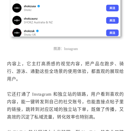
图源：Instagram
内容上，它主打高质感的视觉内容，把产品在跑步、骑
行、游泳、通勤这些全场景的使用体验，都直观的展现给
用户。
它还打通了 Instagram 和独立站的链路，用户看到喜欢的
内容，能一键转发到自己的社交账号，也能直接点帖子里
的链接，跳转到对应区域的独立站下单，既做了传播，又
高效的沉淀了私域流量，转化效率也特别高。