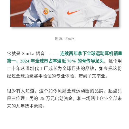
图源：Shokz
它就是
Shokz 韶音
——
连续两年拿下全球运动耳机销量
第一，2024 年全球市占率逼近 70% 的骨传导龙头
。这个用
二十年从深圳代工厂成长为全球巨头的品牌，如今把这份
经过全球顶级赛事验证的专业体验，带到了东南亚。
很少有人知道，这个如今风靡全球运动圈的品牌，起点只
是三位理工男的 25 万元启动资金，和一场赌上企业全部未
来的九年技术豪赌
。