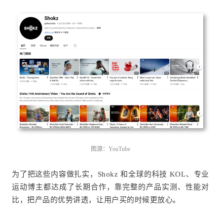
图源：YouTube
为了把这些内容做扎实，Shokz 和全球的科技 KOL、专业
运动博主都达成了长期合作，靠完整的产品实测、性能对
比，把产品的优势讲透，让用户买的时候更放心。