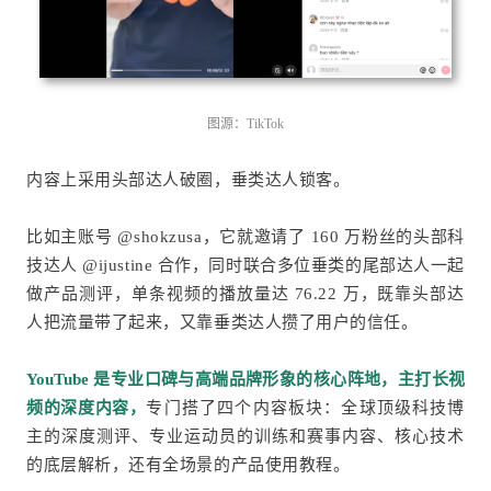
图源：TikTok
内容上采用头部达人破圈，垂类达人锁客。
比如主账号 @shokzusa，它就邀请了 160 万粉丝的头部科
技达人 @ijustine 合作，同时联合多位垂类的尾部达人一起
做产品测评，单条视频的播放量达 76.22 万，既靠头部达
人把流量带了起来，又靠垂类达人攒了用户的信任。
YouTube 是专业口碑与高端品牌形象的核心阵地，主打长视
频的深度内容，
专门搭了四个内容板块：全球顶级科技博
主的深度测评、专业运动员的训练和赛事内容、核心技术
的底层解析，还有全场景的产品使用教程。