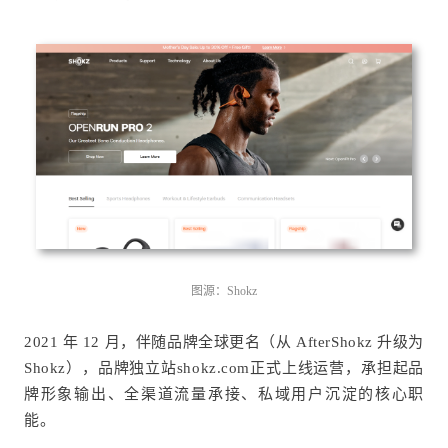
图源：Shokz
2021 年 12 月，伴随品牌全球更名（从 AfterShokz 升级为
Shokz），品牌独立站shokz.com正式上线运营，承担起品
牌形象输出、全渠道流量承接、私域用户沉淀的核心职
能。