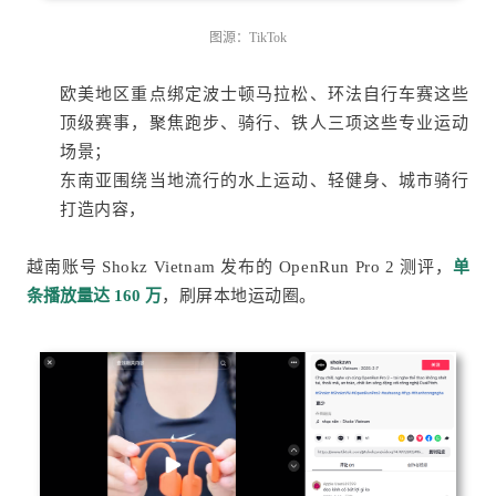
图源：TikTok
欧美地区重点绑定波士顿马拉松、环法自行车赛这些
顶级赛事，聚焦跑步、骑行、铁人三项这些专业运动
场景；
东南亚围绕当地流行的水上运动、轻健身、城市骑行
打造内容，
越南账号 Shokz Vietnam 发布的 OpenRun Pro 2 测评，
单
条播放量达 160 万
，刷屏本地运动圈。