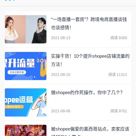
“一场直播一套房”？跨境电商直播谈钱
也谈感情！
2021-08-13
阅读 9300
实操干货！10个提升shopee店铺流量的
方法！
2021-08-10
阅读 11311
做shopee的作死操作，你中了几个？
2021-08-06
阅读 9701
被shopee偏爱的墨西哥站点，卖家应该