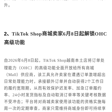
升。
2、
TikTok Shop商城卖家6月8日起解锁OHC
高级功能
自2026年6月8日起，TikTok Shop越南本土店将订单处
理能力（OHC）的高级功能全面开放给所有商城
（Mall）供应商，该工具允许卖家在遭遇订单激增超出
日常处理能力时，承接额外订单并自动获得2个工作日
的履约宽限期，从而有效保护迟发率、加急订单履约
率、24小时发货指标及自动取消订单率等关键考核数据
不受冲击；平台将对商城卖家使用该功能的资格实施每
周一次的定期审查，商家只需维持商城身份即可持续享