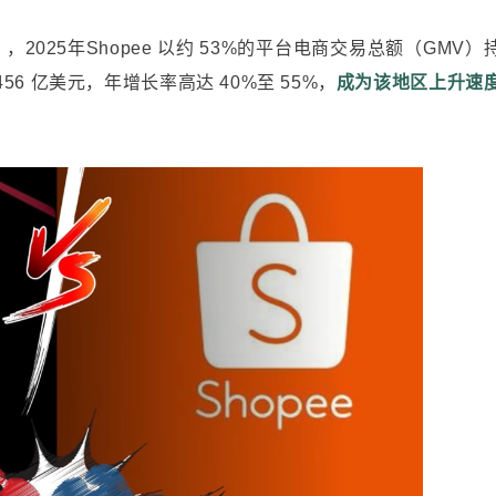
2025年Shopee 以约 53%的平台电商交易总额（GMV）
 456 亿美元，年增长率高达 40%至 55%，
成为该地区上升速