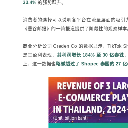
33.4%
的强势跃升。
消费者的选择可以说明各平台在流量层面的吸引
《曼谷邮报》的一篇报道提供了阶段性的观察样本
商业分析公司 Creden Co 的数据显示，TikTo
是其盈利表现，
其利润增长 184% 至 30 亿泰铢
上，这一数据也
略微超过了 Shopee 泰国的 27 