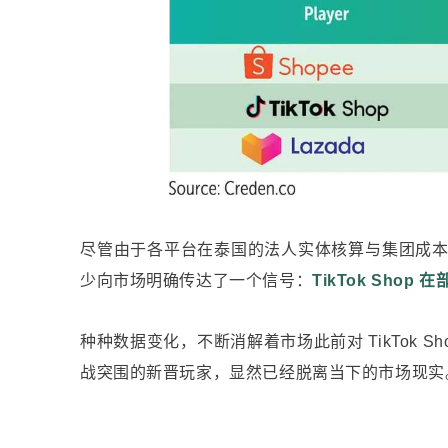
尽管由于各平台在泰国的法人实体核算与集团成
少向市场明确传达了一个信号：
TikTok Sh
种种数据变化，不断消解着市场此前对 TikTok 
战突围的新晋玩家，显然已经脱离当下的市场现实