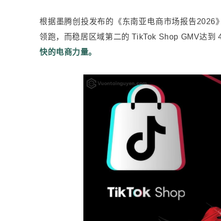
根据
墨腾创投
发布的《东南亚电商市场报告2026》，
领跑，而稳居区域第二的 TikTok Shop GMV达到
快的电商力量。