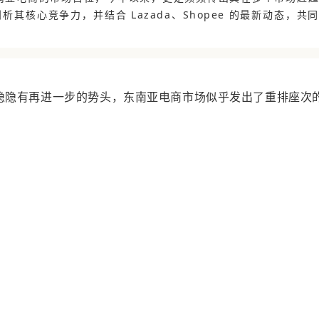
析其核心竞争力，并结合 Lazada、Shopee 的最新动态，共同
p 已经隐隐有再进一步的势头，东南亚电商市场似乎发出了重排座次