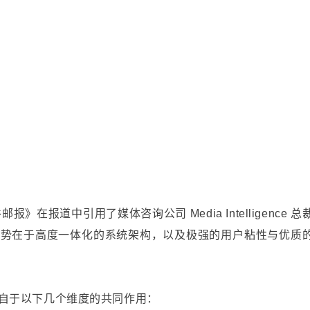
邮报》在报道中引用了媒体咨询公司 Media Intelligence 总
，核心优势在于高度一体化的系统架构，以及极强的用户粘性与优质
自于以下几个维度的共同作用：