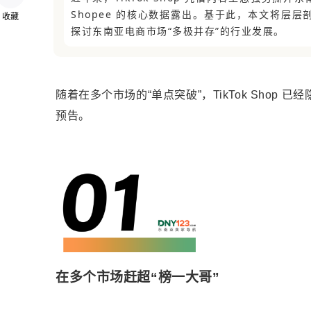
Shopee 的核心数据露出。基于此，本文将层层剖
收藏
探讨东南亚电商市场“多极并存”的行业发展。
随着在多个市场的“单点突破”，TikTok Sho
预告。
在多个市场赶超“榜一大哥”