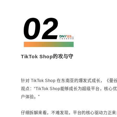
TikTok Shop的攻与守
针对 TikTok Shop 在东南亚的爆发式成长，《曼谷
观点：“TikTok Shop能够成长为超级平台
户体验。”
仔细拆解来看，不难发现，平台的核心驱动力正来