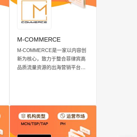
M-COMMERCE
M-COMMERCE是一家以内容创
新为核心，致力于整合菲律宾高
品质流量资源的出海营销平台，
作为一家专业的TikTok Shop代运
营公司，我们利用丰富的经验和
专业团队，为品牌在菲律宾市场
实现高效专业的营销内容布局提
供全方位支持。通过运用独特的
技术和运营策略，我们致力于提
高品牌与海外流量的匹配度，确
保品牌在海外市场的传指力度和