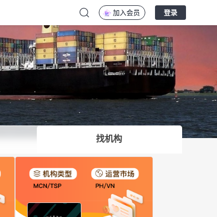
加入会员
登录
找机构