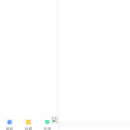
最新
收藏
反馈