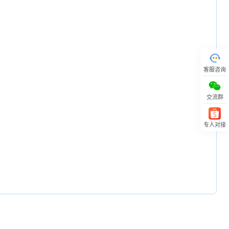
客服咨询
交流群
专人对接
回顶部