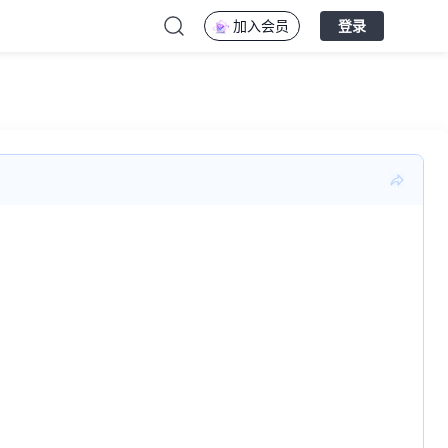
加入会员
登录