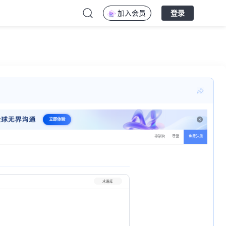
加入会员
登录