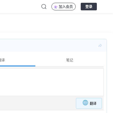
加入会员
登录