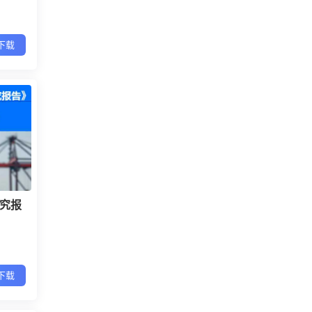
下载
研究报
下载