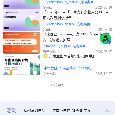
TikTok Shop
马来西亚
宠物类目
Gloda
2026-06-18
「2026年03月「菲律宾」宠物用品TikTok
市场趋势洞察报告
TikTok Shop
菲律宾
宠物类目
Gloda
2026-06-18
马来西亚_Shopee虾皮_2026年5月市场报
告_宠物毛发护理
Shopee
马来西亚
宠物类目
蔚云出海
2026-06-17
东南亚出海合规实操指南手册
市场类目
东南亚地区
市场概括
安合出海
2025-10-27
查看更多
活动
从想法到产品——东南亚电商 AI 落地实操大课