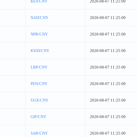
KES/CNY
2026-08-07 11:25:00
NAD/CNY
2026-08-07 11:25:00
NPR/CNY
2026-08-07 11:25:00
KWD/CNY
2026-08-07 11:25:00
LBP/CNY
2026-08-07 11:25:00
PEN/CNY
2026-08-07 11:25:00
UGX/CNY
2026-08-07 11:25:00
GIP/CNY
2026-08-07 11:25:00
SAR/CNY
2026-08-07 11:25:00