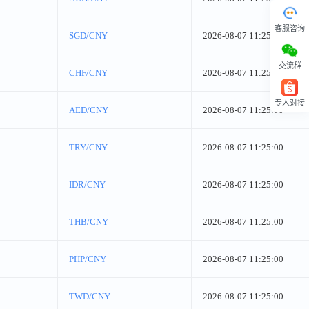
客服咨询
SGD/CNY
2026-08-07 11:25:00
交流群
CHF/CNY
2026-08-07 11:25:00
专人对接
AED/CNY
2026-08-07 11:25:00
回顶部
TRY/CNY
2026-08-07 11:25:00
IDR/CNY
2026-08-07 11:25:00
THB/CNY
2026-08-07 11:25:00
PHP/CNY
2026-08-07 11:25:00
TWD/CNY
2026-08-07 11:25:00