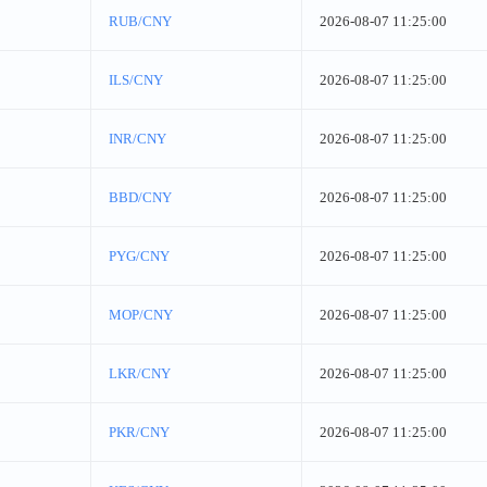
RUB/CNY
2026-08-07 11:25:00
ILS/CNY
2026-08-07 11:25:00
INR/CNY
2026-08-07 11:25:00
BBD/CNY
2026-08-07 11:25:00
PYG/CNY
2026-08-07 11:25:00
MOP/CNY
2026-08-07 11:25:00
LKR/CNY
2026-08-07 11:25:00
PKR/CNY
2026-08-07 11:25:00