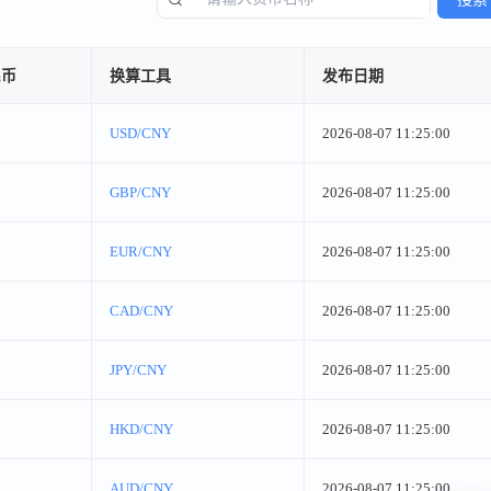
民币
换算工具
发布日期
USD/CNY
2026-08-07 11:25:00
GBP/CNY
2026-08-07 11:25:00
EUR/CNY
2026-08-07 11:25:00
CAD/CNY
2026-08-07 11:25:00
JPY/CNY
2026-08-07 11:25:00
HKD/CNY
2026-08-07 11:25:00
AUD/CNY
2026-08-07 11:25:00