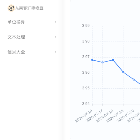
东南亚汇率换算
单位换算
文本处理
信息大全