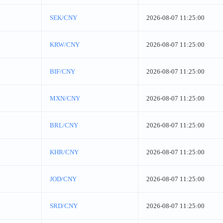
SEK/CNY
2026-08-07 11:25:00
KRW/CNY
2026-08-07 11:25:00
BIF/CNY
2026-08-07 11:25:00
MXN/CNY
2026-08-07 11:25:00
BRL/CNY
2026-08-07 11:25:00
KHR/CNY
2026-08-07 11:25:00
JOD/CNY
2026-08-07 11:25:00
SRD/CNY
2026-08-07 11:25:00