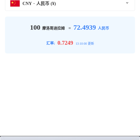
CNY
人民币 (¥)
100
72.4939
=
摩洛哥迪拉姆
人民币
0.7249
汇率:
13:10:00 更新