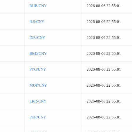
RUB/CNY
2026-08-06 22:55:01
ILS/CNY
2026-08-06 22:55:01
INR/CNY
2026-08-06 22:55:01
BBD/CNY
2026-08-06 22:55:01
PYG/CNY
2026-08-06 22:55:01
MOP/CNY
2026-08-06 22:55:01
LKR/CNY
2026-08-06 22:55:01
PKR/CNY
2026-08-06 22:55:01