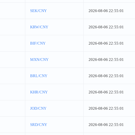
SEK/CNY
2026-08-06 22:55:01
KRW/CNY
2026-08-06 22:55:01
BIF/CNY
2026-08-06 22:55:01
MXN/CNY
2026-08-06 22:55:01
BRL/CNY
2026-08-06 22:55:01
KHR/CNY
2026-08-06 22:55:01
JOD/CNY
2026-08-06 22:55:01
SRD/CNY
2026-08-06 22:55:01