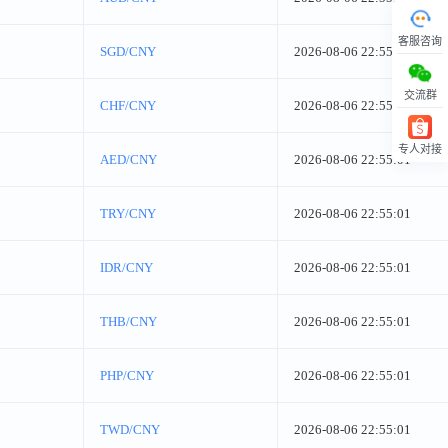
客服咨询
SGD/CNY
2026-08-06 22:55:01
交流群
CHF/CNY
2026-08-06 22:55:01
专人对接
AED/CNY
2026-08-06 22:55:01
回顶部
TRY/CNY
2026-08-06 22:55:01
IDR/CNY
2026-08-06 22:55:01
THB/CNY
2026-08-06 22:55:01
PHP/CNY
2026-08-06 22:55:01
TWD/CNY
2026-08-06 22:55:01