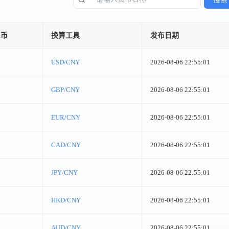
民币
换算工具
发布日期
USD/CNY
2026-08-06 22:55:01
GBP/CNY
2026-08-06 22:55:01
EUR/CNY
2026-08-06 22:55:01
CAD/CNY
2026-08-06 22:55:01
JPY/CNY
2026-08-06 22:55:01
HKD/CNY
2026-08-06 22:55:01
AUD/CNY
2026-08-06 22:55:01