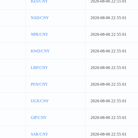
KES/CNY
2026-08-06 22:55:01
NAD/CNY
2026-08-06 22:55:01
NPR/CNY
2026-08-06 22:55:01
KWD/CNY
2026-08-06 22:55:01
LBP/CNY
2026-08-06 22:55:01
PEN/CNY
2026-08-06 22:55:01
UGX/CNY
2026-08-06 22:55:01
GIP/CNY
2026-08-06 22:55:01
SAR/CNY
2026-08-06 22:55:01