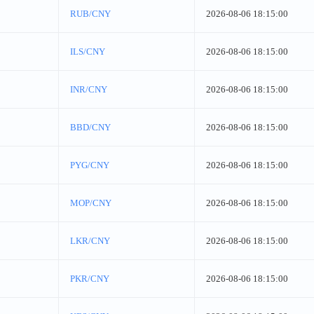
RUB/CNY
2026-08-06 18:15:00
ILS/CNY
2026-08-06 18:15:00
INR/CNY
2026-08-06 18:15:00
BBD/CNY
2026-08-06 18:15:00
PYG/CNY
2026-08-06 18:15:00
MOP/CNY
2026-08-06 18:15:00
LKR/CNY
2026-08-06 18:15:00
PKR/CNY
2026-08-06 18:15:00