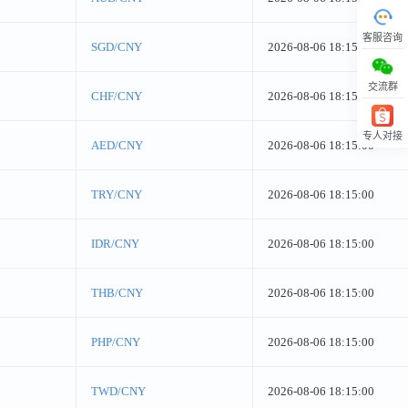
客服咨询
SGD/CNY
2026-08-06 18:15:00
交流群
CHF/CNY
2026-08-06 18:15:00
专人对接
AED/CNY
2026-08-06 18:15:00
回顶部
TRY/CNY
2026-08-06 18:15:00
IDR/CNY
2026-08-06 18:15:00
THB/CNY
2026-08-06 18:15:00
PHP/CNY
2026-08-06 18:15:00
TWD/CNY
2026-08-06 18:15:00