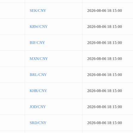
SEK/CNY
2026-08-06 18:15:00
KRW/CNY
2026-08-06 18:15:00
BIF/CNY
2026-08-06 18:15:00
MXN/CNY
2026-08-06 18:15:00
BRL/CNY
2026-08-06 18:15:00
KHR/CNY
2026-08-06 18:15:00
JOD/CNY
2026-08-06 18:15:00
SRD/CNY
2026-08-06 18:15:00