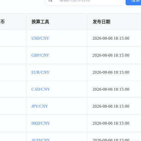
民币
换算工具
发布日期
USD/CNY
2026-08-06 18:15:00
GBP/CNY
2026-08-06 18:15:00
EUR/CNY
2026-08-06 18:15:00
CAD/CNY
2026-08-06 18:15:00
JPY/CNY
2026-08-06 18:15:00
HKD/CNY
2026-08-06 18:15:00
AUD/CNY
2026-08-06 18:15:00