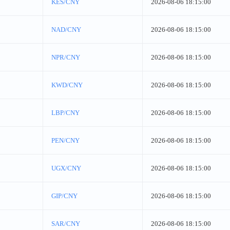
KES/CNY
2026-08-06 18:15:00
NAD/CNY
2026-08-06 18:15:00
NPR/CNY
2026-08-06 18:15:00
KWD/CNY
2026-08-06 18:15:00
LBP/CNY
2026-08-06 18:15:00
PEN/CNY
2026-08-06 18:15:00
UGX/CNY
2026-08-06 18:15:00
GIP/CNY
2026-08-06 18:15:00
SAR/CNY
2026-08-06 18:15:00