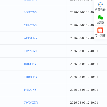
客服咨询
SGD/CNY
2026-08-06 12:40:01
交流群
CHF/CNY
2026-08-06 12:40:01
专人对接
AED/CNY
2026-08-06 12:40:01
回顶部
TRY/CNY
2026-08-06 12:40:01
IDR/CNY
2026-08-06 12:40:01
THB/CNY
2026-08-06 12:40:01
PHP/CNY
2026-08-06 12:40:01
TWD/CNY
2026-08-06 12:40:01