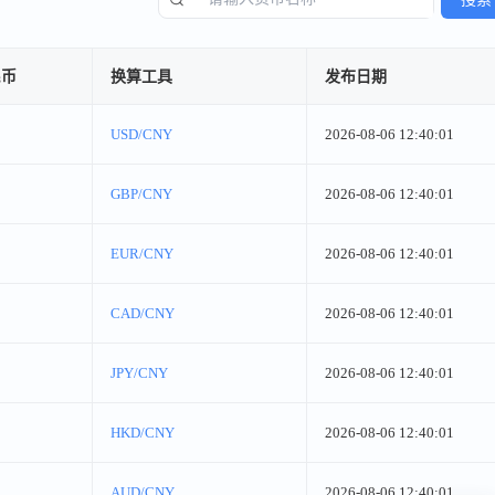
民币
换算工具
发布日期
USD/CNY
2026-08-06 12:40:01
GBP/CNY
2026-08-06 12:40:01
EUR/CNY
2026-08-06 12:40:01
CAD/CNY
2026-08-06 12:40:01
JPY/CNY
2026-08-06 12:40:01
HKD/CNY
2026-08-06 12:40:01
AUD/CNY
2026-08-06 12:40:01