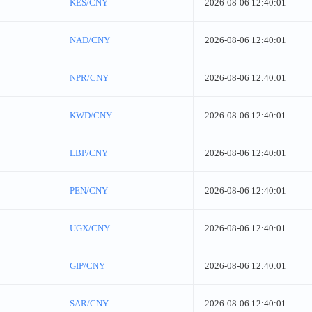
KES/CNY
2026-08-06 12:40:01
NAD/CNY
2026-08-06 12:40:01
NPR/CNY
2026-08-06 12:40:01
KWD/CNY
2026-08-06 12:40:01
LBP/CNY
2026-08-06 12:40:01
PEN/CNY
2026-08-06 12:40:01
UGX/CNY
2026-08-06 12:40:01
GIP/CNY
2026-08-06 12:40:01
SAR/CNY
2026-08-06 12:40:01