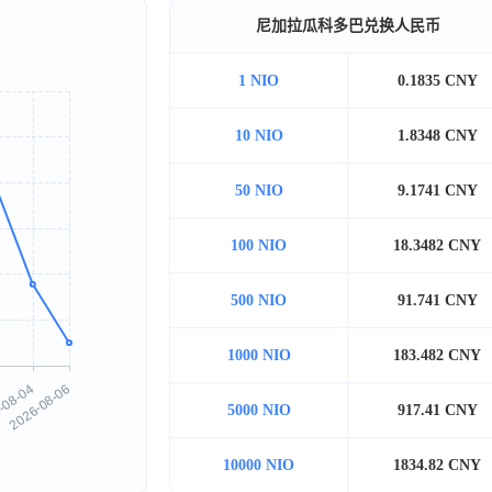
尼加拉瓜科多巴兑换人民币
1 NIO
0.1835 CNY
10 NIO
1.8348 CNY
50 NIO
9.1741 CNY
100 NIO
18.3482 CNY
500 NIO
91.741 CNY
1000 NIO
183.482 CNY
5000 NIO
917.41 CNY
10000 NIO
1834.82 CNY