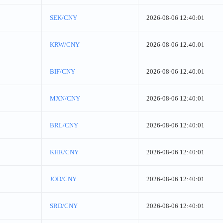
SEK/CNY
2026-08-06 12:40:01
KRW/CNY
2026-08-06 12:40:01
BIF/CNY
2026-08-06 12:40:01
MXN/CNY
2026-08-06 12:40:01
BRL/CNY
2026-08-06 12:40:01
KHR/CNY
2026-08-06 12:40:01
JOD/CNY
2026-08-06 12:40:01
SRD/CNY
2026-08-06 12:40:01