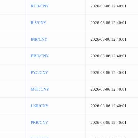
RUB/CNY
2026-08-06 12:40:01
ILS/CNY
2026-08-06 12:40:01
INR/CNY
2026-08-06 12:40:01
BBD/CNY
2026-08-06 12:40:01
PYG/CNY
2026-08-06 12:40:01
MOP/CNY
2026-08-06 12:40:01
LKR/CNY
2026-08-06 12:40:01
PKR/CNY
2026-08-06 12:40:01