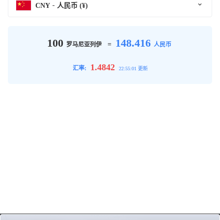
CNY
人民币 (¥)
100
148.416
=
罗马尼亚列伊
人民币
1.4842
汇率:
22:55:01 更新