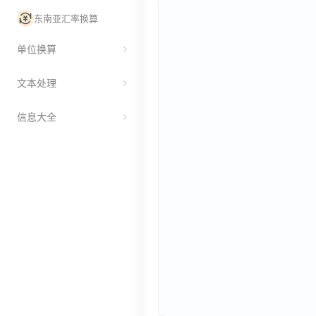
东南亚汇率换算
单位换算
文本处理
信息大全