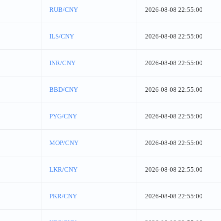
RUB/CNY
2026-08-08 22:55:00
ILS/CNY
2026-08-08 22:55:00
INR/CNY
2026-08-08 22:55:00
BBD/CNY
2026-08-08 22:55:00
PYG/CNY
2026-08-08 22:55:00
MOP/CNY
2026-08-08 22:55:00
LKR/CNY
2026-08-08 22:55:00
PKR/CNY
2026-08-08 22:55:00