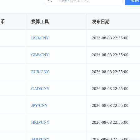
民币
换算工具
发布日期
USD/CNY
2026-08-08 22:55:00
GBP/CNY
2026-08-08 22:55:00
EUR/CNY
2026-08-08 22:55:00
CAD/CNY
2026-08-08 22:55:00
JPY/CNY
2026-08-08 22:55:00
HKD/CNY
2026-08-08 22:55:00
AUD/CNY
2026-08-08 22:55:00