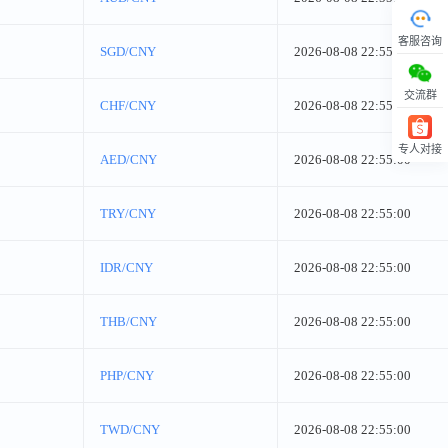
客服咨询
SGD/CNY
2026-08-08 22:55:00
交流群
CHF/CNY
2026-08-08 22:55:00
专人对接
AED/CNY
2026-08-08 22:55:00
回顶部
TRY/CNY
2026-08-08 22:55:00
IDR/CNY
2026-08-08 22:55:00
THB/CNY
2026-08-08 22:55:00
PHP/CNY
2026-08-08 22:55:00
TWD/CNY
2026-08-08 22:55:00