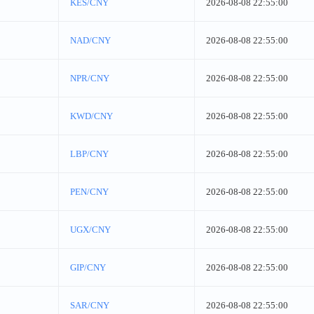
KES/CNY
2026-08-08 22:55:00
NAD/CNY
2026-08-08 22:55:00
NPR/CNY
2026-08-08 22:55:00
KWD/CNY
2026-08-08 22:55:00
LBP/CNY
2026-08-08 22:55:00
PEN/CNY
2026-08-08 22:55:00
UGX/CNY
2026-08-08 22:55:00
GIP/CNY
2026-08-08 22:55:00
SAR/CNY
2026-08-08 22:55:00