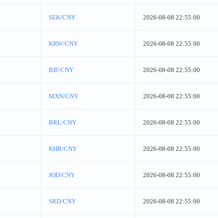
SEK/CNY
2026-08-08 22:55:00
KRW/CNY
2026-08-08 22:55:00
BIF/CNY
2026-08-08 22:55:00
MXN/CNY
2026-08-08 22:55:00
BRL/CNY
2026-08-08 22:55:00
KHR/CNY
2026-08-08 22:55:00
JOD/CNY
2026-08-08 22:55:00
SRD/CNY
2026-08-08 22:55:00