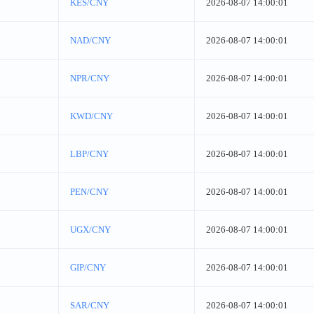
KES/CNY
2026-08-07 14:00:01
NAD/CNY
2026-08-07 14:00:01
NPR/CNY
2026-08-07 14:00:01
KWD/CNY
2026-08-07 14:00:01
LBP/CNY
2026-08-07 14:00:01
PEN/CNY
2026-08-07 14:00:01
UGX/CNY
2026-08-07 14:00:01
GIP/CNY
2026-08-07 14:00:01
SAR/CNY
2026-08-07 14:00:01