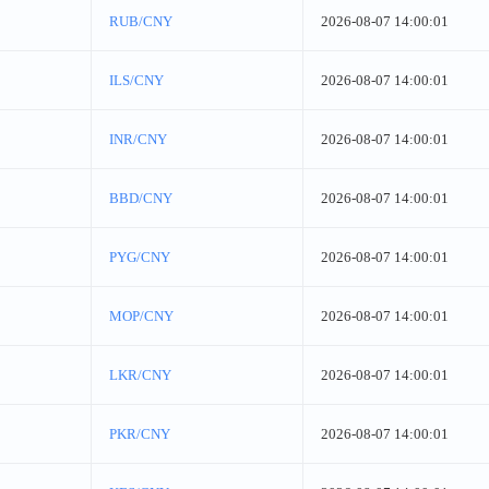
RUB/CNY
2026-08-07 14:00:01
ILS/CNY
2026-08-07 14:00:01
INR/CNY
2026-08-07 14:00:01
BBD/CNY
2026-08-07 14:00:01
PYG/CNY
2026-08-07 14:00:01
MOP/CNY
2026-08-07 14:00:01
LKR/CNY
2026-08-07 14:00:01
PKR/CNY
2026-08-07 14:00:01