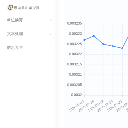
东南亚汇率换算
单位换算
文本处理
信息大全