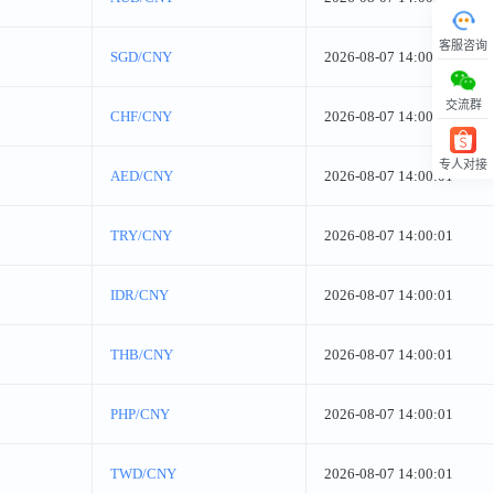
客服咨询
SGD/CNY
2026-08-07 14:00:01
交流群
CHF/CNY
2026-08-07 14:00:01
专人对接
AED/CNY
2026-08-07 14:00:01
回顶部
TRY/CNY
2026-08-07 14:00:01
IDR/CNY
2026-08-07 14:00:01
THB/CNY
2026-08-07 14:00:01
PHP/CNY
2026-08-07 14:00:01
TWD/CNY
2026-08-07 14:00:01