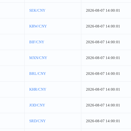
SEK/CNY
2026-08-07 14:00:01
KRW/CNY
2026-08-07 14:00:01
BIF/CNY
2026-08-07 14:00:01
MXN/CNY
2026-08-07 14:00:01
BRL/CNY
2026-08-07 14:00:01
KHR/CNY
2026-08-07 14:00:01
JOD/CNY
2026-08-07 14:00:01
SRD/CNY
2026-08-07 14:00:01