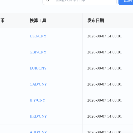
民币
换算工具
发布日期
USD/CNY
2026-08-07 14:00:01
GBP/CNY
2026-08-07 14:00:01
EUR/CNY
2026-08-07 14:00:01
CAD/CNY
2026-08-07 14:00:01
JPY/CNY
2026-08-07 14:00:01
HKD/CNY
2026-08-07 14:00:01
AUD/CNY
2026-08-07 14:00:01