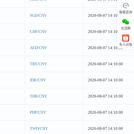
客服咨询
SGD/CNY
2026-08-07 14:10:00
交流群
CHF/CNY
2026-08-07 14:10:00
专人对接
AED/CNY
2026-08-07 14:10:00
回顶部
TRY/CNY
2026-08-07 14:10:00
IDR/CNY
2026-08-07 14:10:00
THB/CNY
2026-08-07 14:10:00
PHP/CNY
2026-08-07 14:10:00
TWD/CNY
2026-08-07 14:10:00