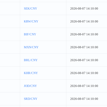
SEK/CNY
2026-08-07 14:10:00
KRW/CNY
2026-08-07 14:10:00
BIF/CNY
2026-08-07 14:10:00
MXN/CNY
2026-08-07 14:10:00
BRL/CNY
2026-08-07 14:10:00
KHR/CNY
2026-08-07 14:10:00
JOD/CNY
2026-08-07 14:10:00
SRD/CNY
2026-08-07 14:10:00