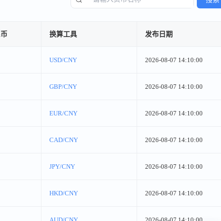
民币
换算工具
发布日期
USD/CNY
2026-08-07 14:10:00
GBP/CNY
2026-08-07 14:10:00
EUR/CNY
2026-08-07 14:10:00
CAD/CNY
2026-08-07 14:10:00
JPY/CNY
2026-08-07 14:10:00
HKD/CNY
2026-08-07 14:10:00
AUD/CNY
2026-08-07 14:10:00