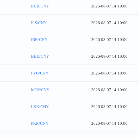
RUB/CNY
2026-08-07 14:10:00
ILS/CNY
2026-08-07 14:10:00
INR/CNY
2026-08-07 14:10:00
BBD/CNY
2026-08-07 14:10:00
PYG/CNY
2026-08-07 14:10:00
MOP/CNY
2026-08-07 14:10:00
LKR/CNY
2026-08-07 14:10:00
PKR/CNY
2026-08-07 14:10:00