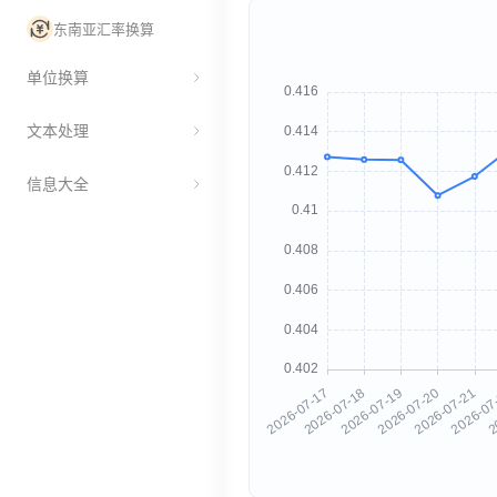
东南亚汇率换算
单位换算
文本处理
信息大全