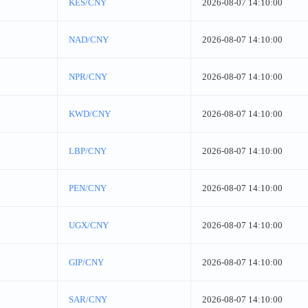
KES/CNY
2026-08-07 14:10:00
NAD/CNY
2026-08-07 14:10:00
NPR/CNY
2026-08-07 14:10:00
KWD/CNY
2026-08-07 14:10:00
LBP/CNY
2026-08-07 14:10:00
PEN/CNY
2026-08-07 14:10:00
UGX/CNY
2026-08-07 14:10:00
GIP/CNY
2026-08-07 14:10:00
SAR/CNY
2026-08-07 14:10:00