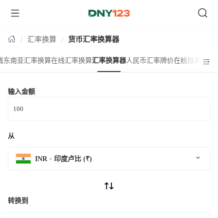
台湾
汇率换算
货币汇率换算器
线东南亚汇率换算
在线汇率换算
汇率换算器
人民币汇率牌价
在线拉美汇率
输入金额
从
INR
印度卢比 (₹)
转换到