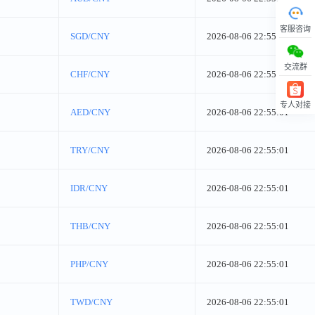
客服咨询
SGD/CNY
2026-08-06 22:55:01
交流群
CHF/CNY
2026-08-06 22:55:01
专人对接
AED/CNY
2026-08-06 22:55:01
回顶部
TRY/CNY
2026-08-06 22:55:01
IDR/CNY
2026-08-06 22:55:01
THB/CNY
2026-08-06 22:55:01
PHP/CNY
2026-08-06 22:55:01
TWD/CNY
2026-08-06 22:55:01