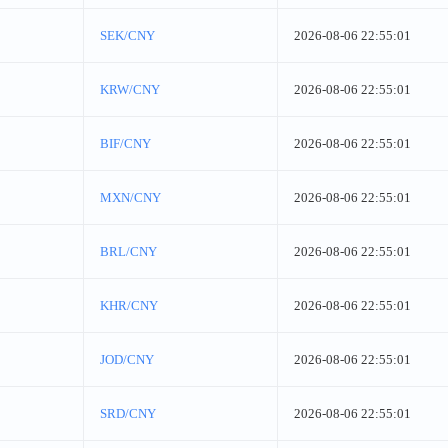
SEK/CNY
2026-08-06 22:55:01
KRW/CNY
2026-08-06 22:55:01
BIF/CNY
2026-08-06 22:55:01
MXN/CNY
2026-08-06 22:55:01
BRL/CNY
2026-08-06 22:55:01
KHR/CNY
2026-08-06 22:55:01
JOD/CNY
2026-08-06 22:55:01
SRD/CNY
2026-08-06 22:55:01