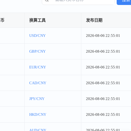
民币
换算工具
发布日期
USD/CNY
2026-08-06 22:55:01
GBP/CNY
2026-08-06 22:55:01
EUR/CNY
2026-08-06 22:55:01
CAD/CNY
2026-08-06 22:55:01
JPY/CNY
2026-08-06 22:55:01
HKD/CNY
2026-08-06 22:55:01
AUD/CNY
2026-08-06 22:55:01