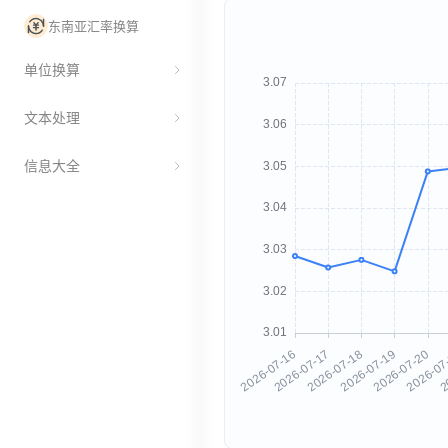
东南亚汇率换算
单位换算
文本处理
信息大全