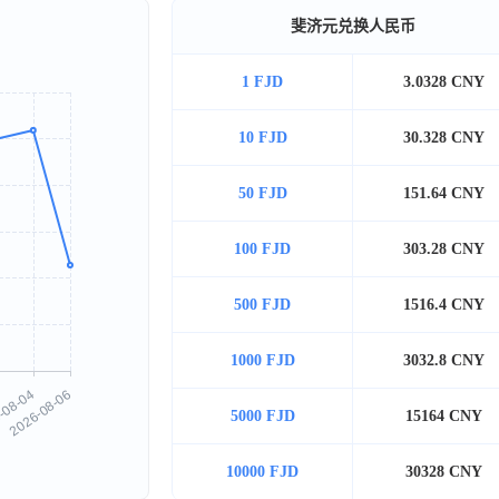
斐济元兑换人民币
1 FJD
3.0328 CNY
10 FJD
30.328 CNY
50 FJD
151.64 CNY
100 FJD
303.28 CNY
500 FJD
1516.4 CNY
1000 FJD
3032.8 CNY
5000 FJD
15164 CNY
10000 FJD
30328 CNY