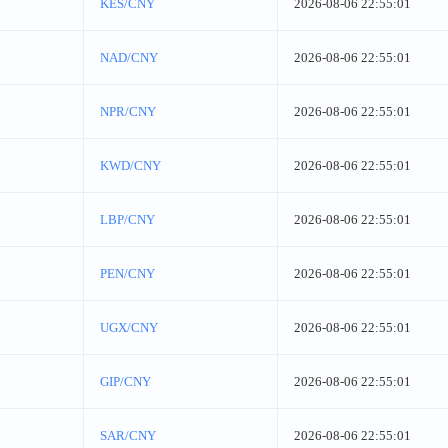
KES/CNY
2026-08-06 22:55:01
NAD/CNY
2026-08-06 22:55:01
NPR/CNY
2026-08-06 22:55:01
KWD/CNY
2026-08-06 22:55:01
LBP/CNY
2026-08-06 22:55:01
PEN/CNY
2026-08-06 22:55:01
UGX/CNY
2026-08-06 22:55:01
GIP/CNY
2026-08-06 22:55:01
SAR/CNY
2026-08-06 22:55:01