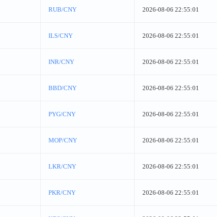
RUB/CNY
2026-08-06 22:55:01
ILS/CNY
2026-08-06 22:55:01
INR/CNY
2026-08-06 22:55:01
BBD/CNY
2026-08-06 22:55:01
PYG/CNY
2026-08-06 22:55:01
MOP/CNY
2026-08-06 22:55:01
LKR/CNY
2026-08-06 22:55:01
PKR/CNY
2026-08-06 22:55:01